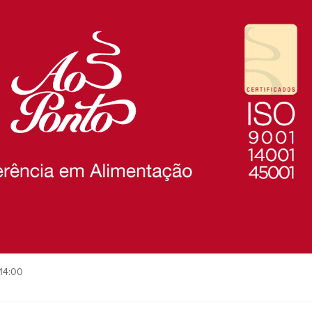
14:00