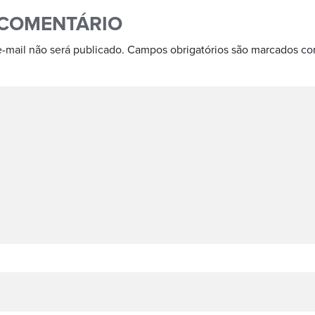
 COMENTÁRIO
-mail não será publicado.
Campos obrigatórios são marcados c