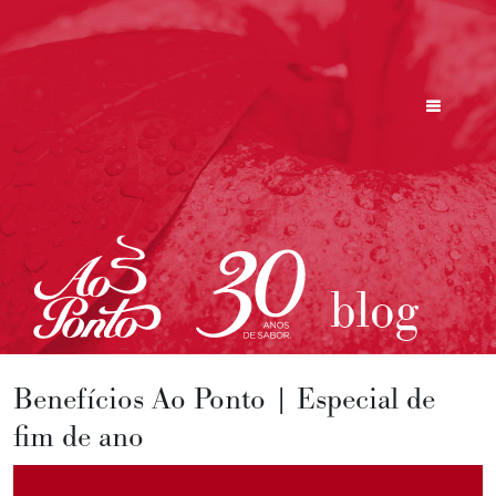
blog
Benefícios Ao Ponto | Especial de
fim de ano