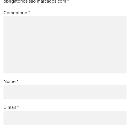
obrigatórios são marcados com
*
Comentário
*
Nome
*
E-mail
*