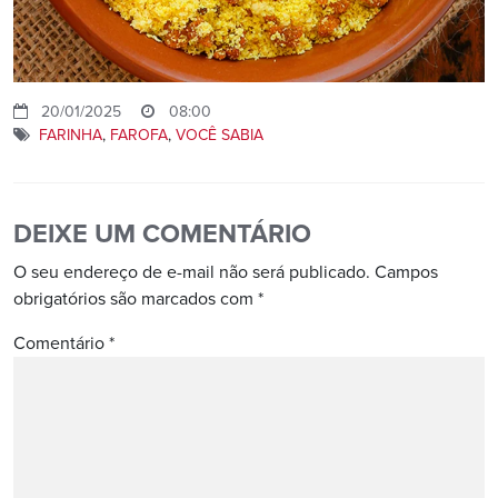
20/01/2025
08:00
FARINHA
,
FAROFA
,
VOCÊ SABIA
DEIXE UM COMENTÁRIO
O seu endereço de e-mail não será publicado.
Campos
obrigatórios são marcados com
*
Comentário
*