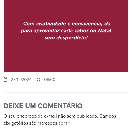
25/12/2024
08:00
DEIXE UM COMENTÁRIO
O seu endereço de e-mail não será publicado.
Campos
obrigatórios são marcados com
*