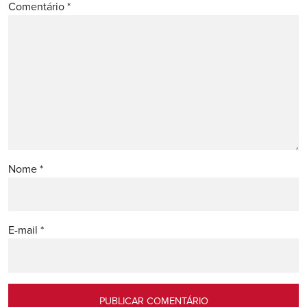
Comentário
*
Nome
*
E-mail
*