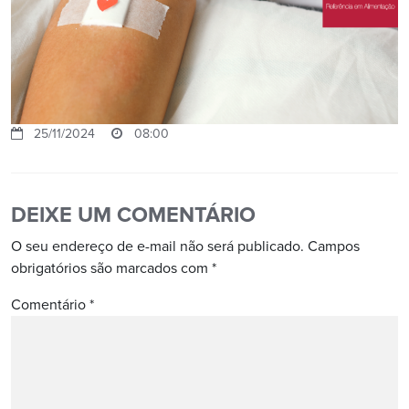
25/11/2024
08:00
DEIXE UM COMENTÁRIO
O seu endereço de e-mail não será publicado.
Campos
obrigatórios são marcados com
*
Comentário
*