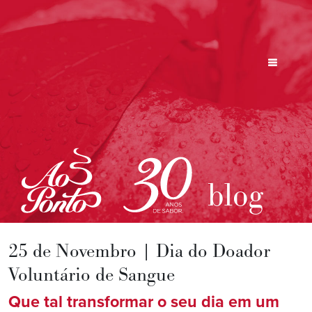
blog
25 de Novembro | Dia do Doador
Voluntário de Sangue
Que tal transformar o seu dia em um