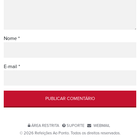
Nome
*
E-mail
*
ÁREA RESTRITA
SUPORTE
WEBMAIL
© 2026 Refeições Ao Ponto. Todos os direitos reservados.