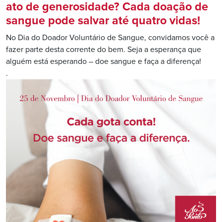
ato de generosidade? Cada doação de
sangue pode salvar até quatro vidas!
No Dia do Doador Voluntário de Sangue, convidamos você a
fazer parte desta corrente do bem. Seja a esperança que
alguém está esperando – doe sangue e faça a diferença!
.