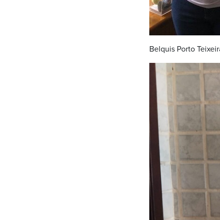
Belquis Porto Teixeir