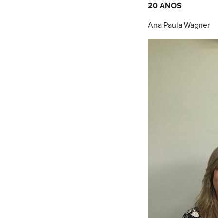
20 ANOS
Ana Paula Wagner