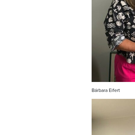
Bárbara Eifert