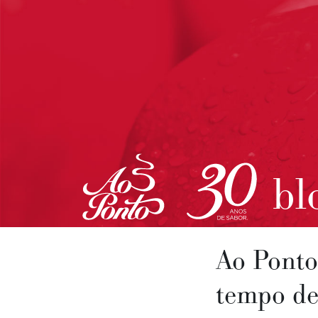
bl
Ao Ponto
tempo de