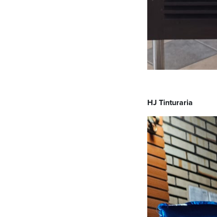
HJ Tinturaria