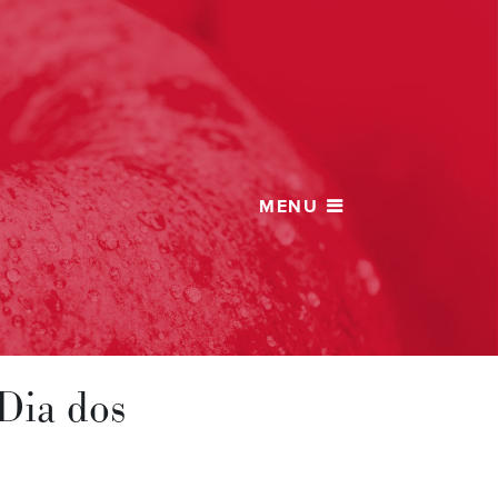
Dia dos