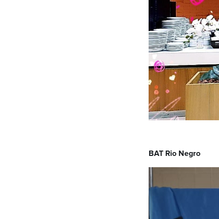
BAT Rio Negro