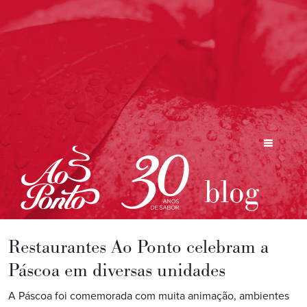
blog
Restaurantes Ao Ponto celebram a
Páscoa em diversas unidades
A Páscoa foi comemorada com muita animação, ambientes