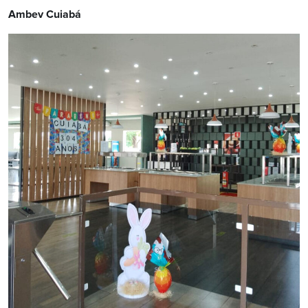
Ambev Cuiabá