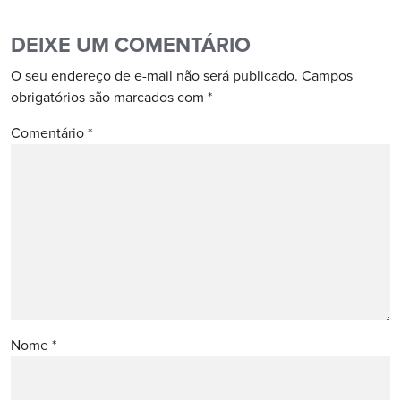
DEIXE UM COMENTÁRIO
O seu endereço de e-mail não será publicado.
Campos
obrigatórios são marcados com
*
Comentário
*
Nome
*