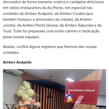
decorados de forma bastante criativa e cardápios deliciosos
em vários restaurantes da Ao Ponto, em especial nas
unidades da Ambev Anápolis, da Ambev Cuiabá (que
também festejou o aniversário da cidade), da Ambev
Jundiaí, da Ambev Ponta Grossa, da Ambev Sapucaia e da
Trust. Tudo foi preparado com muito carinho e dedicação
pelas nossas equipes.
Abaixo, confira alguns registros que fizemos das nossas
unidades.
Ambev Anápolis