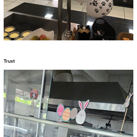
Trust