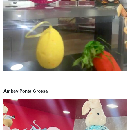
Ambev Ponta Grossa