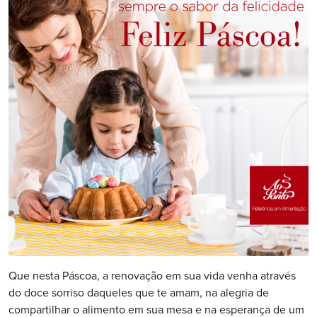
Que nesta Páscoa, a renovação em sua vida venha através
do doce sorriso daqueles que te amam, na alegria de
compartilhar o alimento em sua mesa e na esperança de um