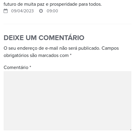
futuro de muita paz e prosperidade para todos.
09/04/2023
09:00
DEIXE UM COMENTÁRIO
O seu endereço de e-mail não será publicado.
Campos
obrigatórios são marcados com
*
Comentário
*