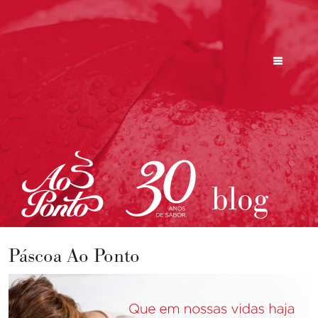
blog
Páscoa Ao Ponto