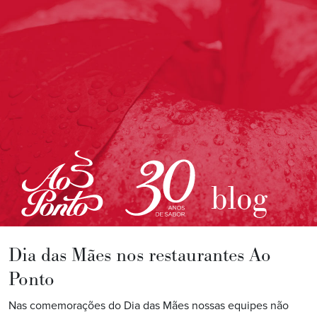
blog
Dia das Mães nos restaurantes Ao
Ponto
Nas comemorações do Dia das Mães nossas equipes não