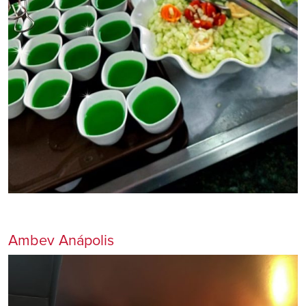
Ambev Anápolis