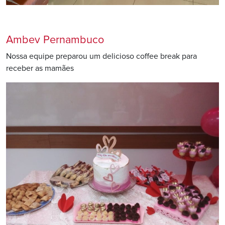
Ambev Pernambuco
Nossa equipe preparou um delicioso coffee break para
receber as mamães