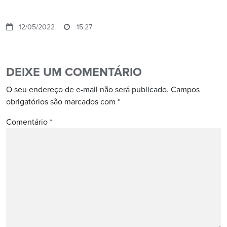
12/05/2022
15:27
DEIXE UM COMENTÁRIO
O seu endereço de e-mail não será publicado.
Campos
obrigatórios são marcados com
*
Comentário
*