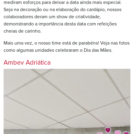
mediram esforços para deixar a data ainda mais especial.
Seja na decoração ou na elaboração do cardápio, nossos
colaboradores deram um show de criatividade,
demonstrando a importância desta data com refeições
cheias de carinho.
Mais uma vez, o nosso time está de parabéns! Veja nas fotos
como algumas unidades celebraram o Dia das Mães.
Ambev Adriática