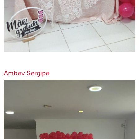
Ambev Sergipe