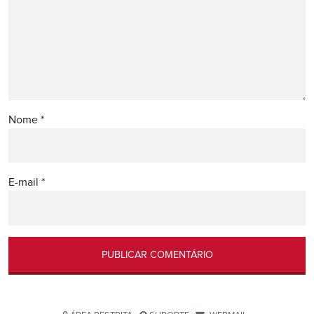
Nome
*
E-mail
*