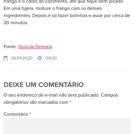
frango e o caldo do cozimento, até que fique bem picado.
Em uma tigela, misture o frango com os demais
ingredientes. Depois é só fazer bolinhas e assar por cerca de
20 minutos.
Fonte:
Guia da Semana
26/01/2020
09:00
DEIXE UM COMENTÁRIO
O seu endereço de e-mail não será publicado.
Campos
obrigatórios são marcados com
*
Comentário
*