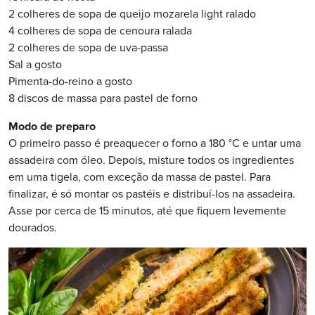
2 colheres de sopa de queijo mozarela light ralado
4 colheres de sopa de cenoura ralada
2 colheres de sopa de uva-passa
Sal a gosto
Pimenta-do-reino a gosto
8 discos de massa para pastel de forno
Modo de preparo
O primeiro passo é preaquecer o forno a 180 °C e untar uma
assadeira com óleo. Depois, misture todos os ingredientes
em uma tigela, com exceção da massa de pastel. Para
finalizar, é só montar os pastéis e distribuí-los na assadeira.
Asse por cerca de 15 minutos, até que fiquem levemente
dourados.