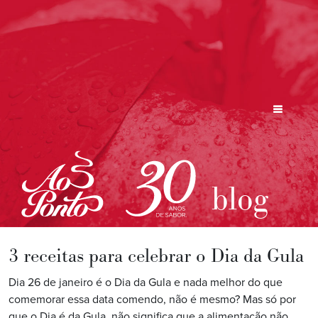
blog
3 receitas para celebrar o Dia da Gula
Dia 26 de janeiro é o Dia da Gula e nada melhor do que
comemorar essa data comendo, não é mesmo? Mas só por
que o Dia é da Gula, não significa que a alimentação não