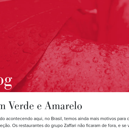
og
em Verde e Amarelo
 acontecendo aqui, no Brasil, temos ainda mais motivos para 
eção. Os restaurantes do grupo Zaffari não ficaram de fora, e se