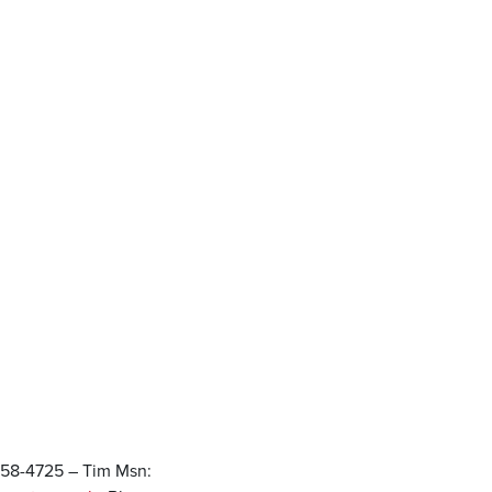
7958-4725 – Tim Msn: