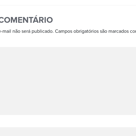
 COMENTÁRIO
-mail não será publicado.
Campos obrigatórios são marcados c