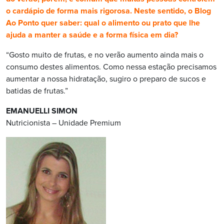
o cardápio de forma mais rigorosa. Neste sentido, o Blog
Ao Ponto quer saber: qual o alimento ou prato que lhe
ajuda a manter a saúde e a forma física em dia?
“Gosto muito de frutas, e no verão aumento ainda mais o
consumo destes alimentos. Como nessa estação precisamos
aumentar a nossa hidratação, sugiro o preparo de sucos e
batidas de frutas.”
EMANUELLI SIMON
Nutricionista – Unidade Premium