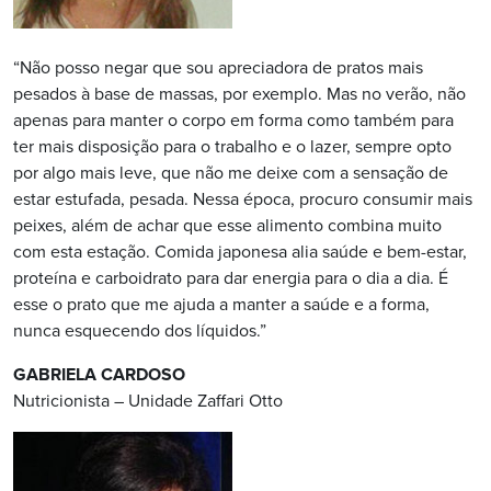
“Não posso negar que sou apreciadora de pratos mais
pesados à base de massas, por exemplo. Mas no verão, não
apenas para manter o corpo em forma como também para
ter mais disposição para o trabalho e o lazer, sempre opto
por algo mais leve, que não me deixe com a sensação de
estar estufada, pesada. Nessa época, procuro consumir mais
peixes, além de achar que esse alimento combina muito
com esta estação. Comida japonesa alia saúde e bem-estar,
proteína e carboidrato para dar energia para o dia a dia. É
esse o prato que me ajuda a manter a saúde e a forma,
nunca esquecendo dos líquidos.”
GABRIELA CARDOSO
Nutricionista – Unidade Zaffari Otto