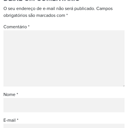
O seu endereço de e-mail não será publicado.
Campos
obrigatórios são marcados com
*
Comentário
*
Nome
*
E-mail
*