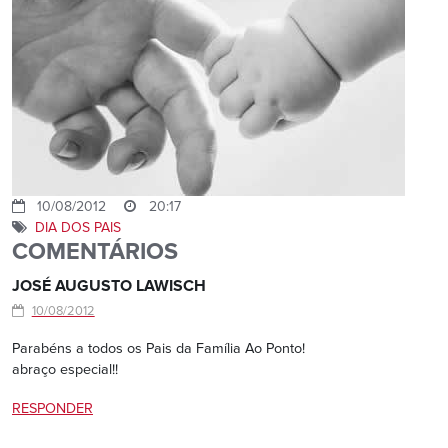
10/08/2012
20:17
DIA DOS PAIS
COMENTÁRIOS
JOSÉ AUGUSTO LAWISCH
10/08/2012
Parabéns a todos os Pais da Família Ao Ponto!
abraço especial!!
RESPONDER