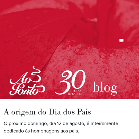
blog
A origem do Dia dos Pais
O próximo domingo, dia 12 de agosto, é inteiramente
dedicado às homenagens aos pais.