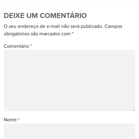
DEIXE UM COMENTÁRIO
O seu endereço de e-mail não será publicado.
Campos
obrigatórios são marcados com
*
Comentário
*
Nome
*