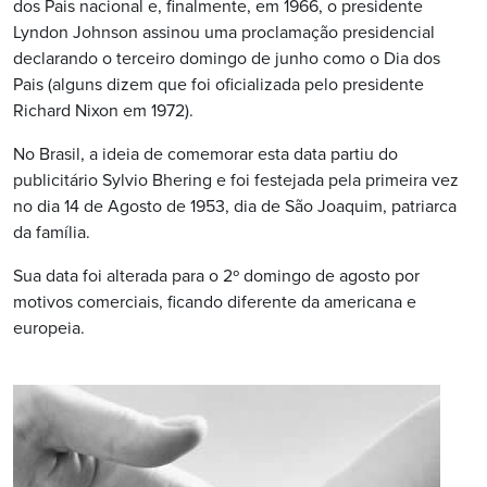
dos Pais nacional e, finalmente, em 1966, o presidente
Lyndon Johnson assinou uma proclamação presidencial
declarando o terceiro domingo de junho como o Dia dos
Pais (alguns dizem que foi oficializada pelo presidente
Richard Nixon em 1972).
No Brasil, a ideia de comemorar esta data partiu do
publicitário Sylvio Bhering e foi festejada pela primeira vez
no dia 14 de Agosto de 1953, dia de São Joaquim, patriarca
da família.
Sua data foi alterada para o 2º domingo de agosto por
motivos comerciais, ficando diferente da americana e
europeia.