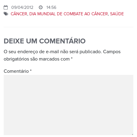
09/04/2012
14:56
CÂNCER
,
DIA MUNDIAL DE COMBATE AO CÂNCER
,
SAÚDE
DEIXE UM COMENTÁRIO
O seu endereço de e-mail não será publicado.
Campos
obrigatórios são marcados com
*
Comentário
*