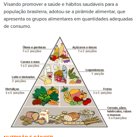
Visando promover a saúde e hábitos saudáveis para a
população brasileira, adotou-se a pirâmide alimentar, que
apresenta os grupos alimentares em quantidades adequadas
de consumo.