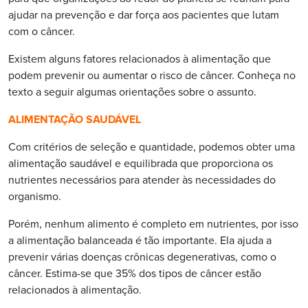
ajudar na prevenção e dar força aos pacientes que lutam
com o câncer.
Existem alguns fatores relacionados à alimentação que
podem prevenir ou aumentar o risco de câncer. Conheça no
texto a seguir algumas orientações sobre o assunto.
ALIMENTAÇÃO SAUDÁVEL
Com critérios de seleção e quantidade, podemos obter uma
alimentação saudável e equilibrada que proporciona os
nutrientes necessários para atender às necessidades do
organismo.
Porém, nenhum alimento é completo em nutrientes, por isso
a alimentação balanceada é tão importante. Ela ajuda a
prevenir várias doenças crônicas degenerativas, como o
câncer. Estima-se que 35% dos tipos de câncer estão
relacionados à alimentação.