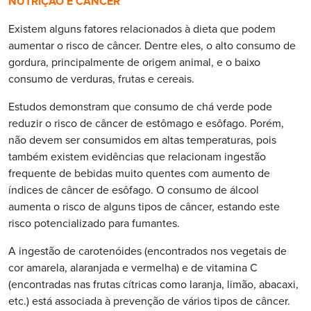
NUTRIÇÃO E CÂNCER
Existem alguns fatores relacionados à dieta que podem
aumentar o risco de câncer. Dentre eles, o alto consumo de
gordura, principalmente de origem animal, e o baixo
consumo de verduras, frutas e cereais.
Estudos demonstram que consumo de chá verde pode
reduzir o risco de câncer de estômago e esôfago. Porém,
não devem ser consumidos em altas temperaturas, pois
também existem evidências que relacionam ingestão
frequente de bebidas muito quentes com aumento de
índices de câncer de esôfago. O consumo de álcool
aumenta o risco de alguns tipos de câncer, estando este
risco potencializado para fumantes.
A ingestão de carotenóides (encontrados nos vegetais de
cor amarela, alaranjada e vermelha) e de vitamina C
(encontradas nas frutas cítricas como laranja, limão, abacaxi,
etc.) está associada à prevenção de vários tipos de câncer.