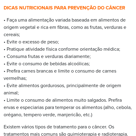
DICAS NUTRICIONAIS PARA PREVENÇÃO DO CÂNCER
• Faça uma alimentação variada baseada em alimentos de
origem vegetal e rica em fibras, como as frutas, verduras e
cereais;
• Evite o excesso de peso;
• Pratique atividade física conforme orientação médica;
• Consuma frutas e verduras diariamente;
• Evite o consumo de bebidas alcoólicas;
• Prefira carnes brancas e limite o consumo de carnes
vermelhas;
• Evite alimentos gordurosos, principalmente de origem
animal;
• Limite o consumo de alimentos muito salgados. Prefira
ervas e especiarias para temperar os alimentos (alho, cebola,
orégano, tempero verde, manjericão, etc.)
Existem vários tipos de tratamento para o câncer. Os
tratamentos mais comuns são quimioterapia e radioterapia.