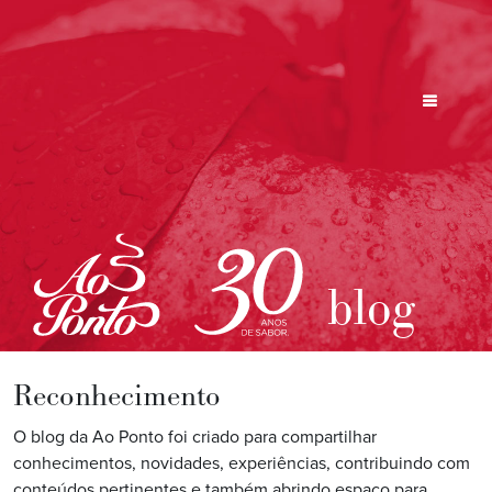
blog
Reconhecimento
O blog da Ao Ponto foi criado para compartilhar
conhecimentos, novidades, experiências, contribuindo com
conteúdos pertinentes e também abrindo espaço para