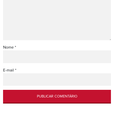
Nome
*
E-mail
*