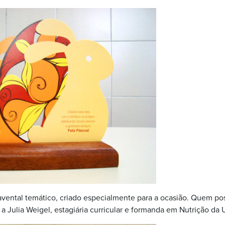
avental temático, criado especialmente para a ocasião. Quem po
a Julia Weigel, estagiária curricular e formanda em Nutrição da 