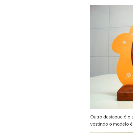
Outro destaque é o 
vestindo o modelo é 