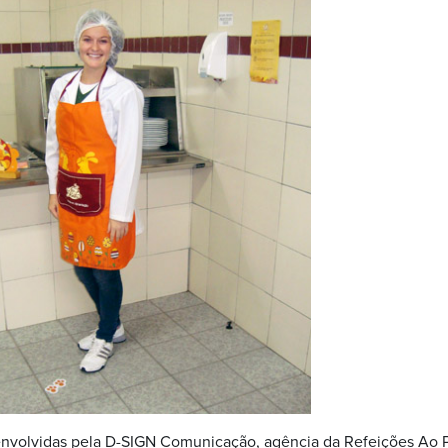
nvolvidas pela D-SIGN Comunicação, agência da Refeições Ao 