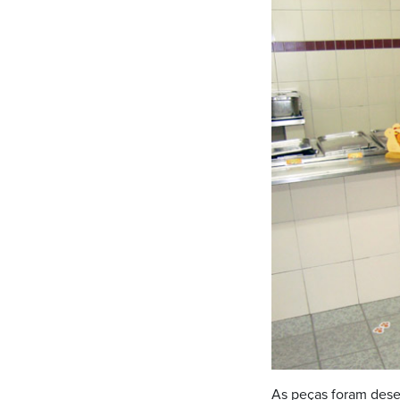
As peças foram dese