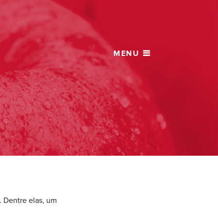
. Dentre elas, um