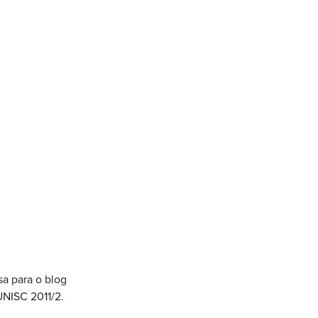
sa para o blog
UNISC 2011/2.