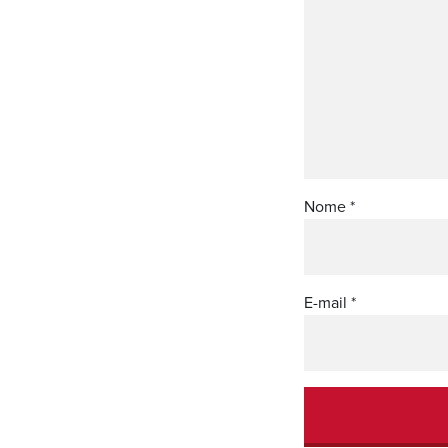
Nome
*
E-mail
*