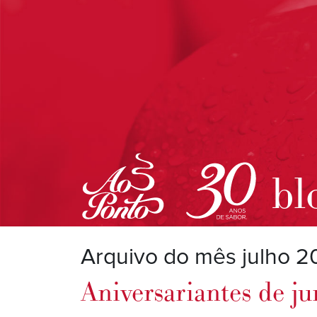
bl
Arquivo do mês julho 
Aniversariantes de j