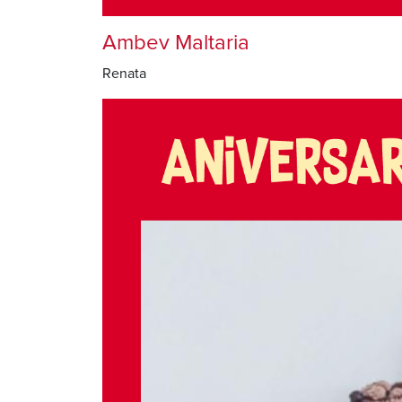
Ambev Maltaria
Renata