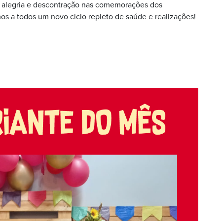
 alegria e descontração nas comemorações dos
os a todos um novo ciclo repleto de saúde e realizações!