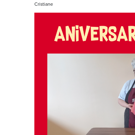
Cristiane