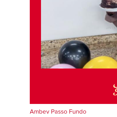
Ambev Passo Fundo