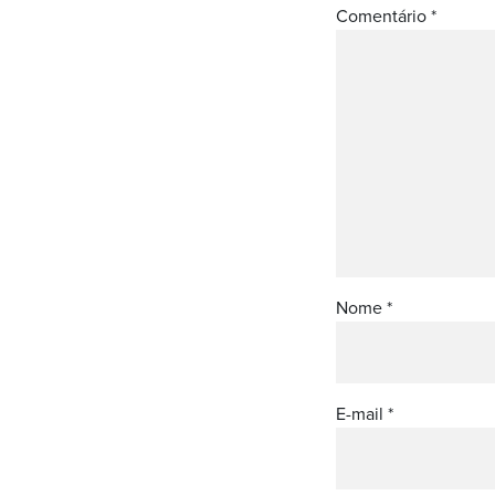
Comentário
*
Nome
*
E-mail
*